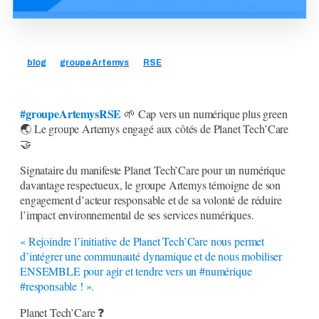
blog
groupe Artemys
RSE
#groupeArtemysRSE
🌱 Cap vers un numérique plus green
🌏 Le groupe Artemys engagé aux côtés de Planet Tech’Care
🤝
Signataire du manifeste Planet Tech’Care pour un numérique
davantage respectueux, le groupe Artemys témoigne de son
engagement d’acteur responsable et de sa volonté de réduire
l’impact environnemental de ses services numériques.
« Rejoindre l’initiative de Planet Tech’Care nous permet
d’intégrer une communauté dynamique et de nous mobiliser
ENSEMBLE pour agir et tendre vers un #numérique
#responsable ! ».
Planet Tech’Care ❓