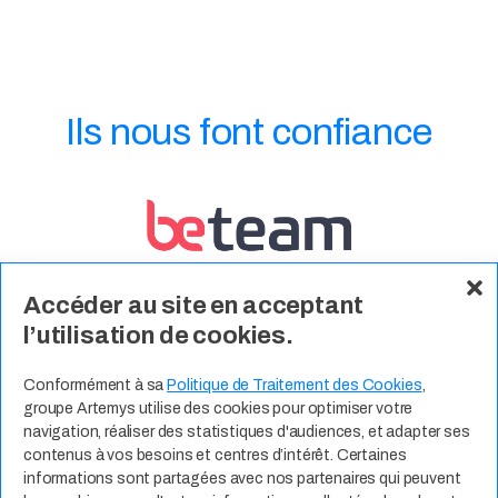
Ils nous font confiance
Accéder au site en acceptant
l’utilisation de cookies.
Conformément à sa
Politique de Traitement des Cookies
,
groupe Artemys utilise des cookies pour optimiser votre
navigation, réaliser des statistiques d'audiences, et adapter ses
contenus à vos besoins et centres d’intérêt. Certaines
informations sont partagées avec nos partenaires qui peuvent