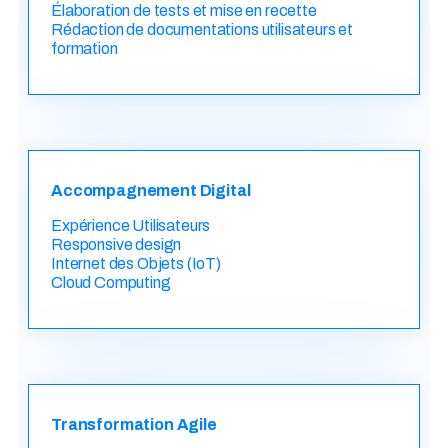
Élaboration de tests et mise en recette
Rédaction de documentations utilisateurs et
formation
Accompagnement Digital
Expérience Utilisateurs
Responsive design
Internet des Objets (IoT)
Cloud Computing
Transformation Agile