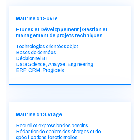
Maîtrise d’Œuvre
Études et Développement | Gestion et
management de projets techniques
Technologies orientées objet
Bases de données
Décisionnel BI
Data Science, Analyse, Engineering
ERP, CRM, Progiciels
Maîtrise d’Ouvrage
Recueil et expression des besoins
Rédaction de cahiers des charges et de
spécifications fonctionnelles