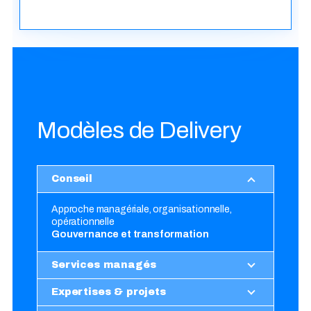
Modèles de Delivery
Conseil
Approche managériale, organisationnelle,
opérationnelle
Gouvernance et transformation
Services managés
Expertises & projets