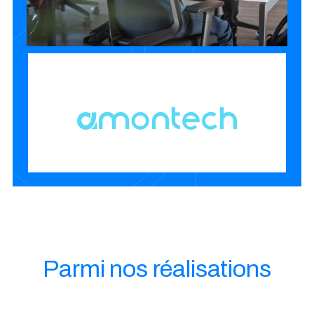
Parmi nos réalisations