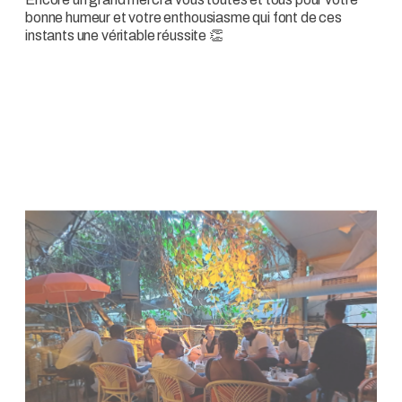
bonne humeur et votre enthousiasme qui font de ces
instants une véritable réussite 👏