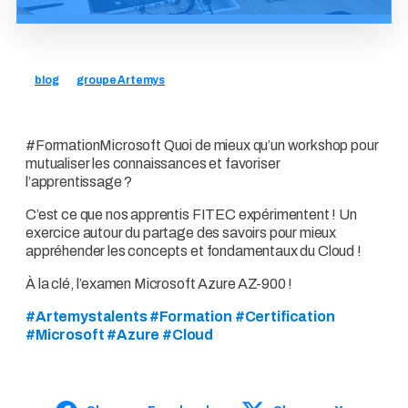
blog
groupe Artemys
#FormationMicrosoft Quoi de mieux qu’un workshop pour
mutualiser les connaissances et favoriser
l’apprentissage ?
C’est ce que nos apprentis FITEC expérimentent ! Un
exercice autour du partage des savoirs pour mieux
appréhender les concepts et fondamentaux du Cloud !
À la clé, l’examen Microsoft Azure AZ-900 !
#Artemystalents #Formation #Certification
#Microsoft #Azure #Cloud