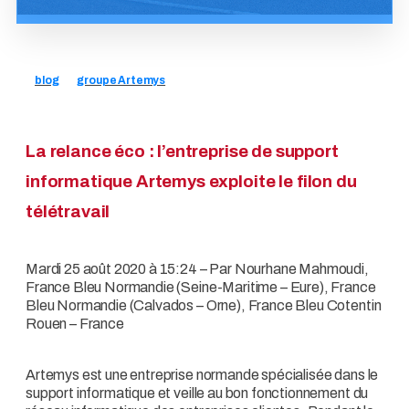
blog
groupe Artemys
La relance éco : l’entreprise de support
informatique Artemys exploite le filon du
télétravail
Mardi 25 août 2020 à 15:24
– Par Nourhane Mahmoudi,
France Bleu Normandie (Seine-Maritime – Eure), France
Bleu Normandie (Calvados – Orne), France Bleu Cotentin
Rouen – France
Artemys est une entreprise normande spécialisée dans le
support informatique et veille au bon fonctionnement du