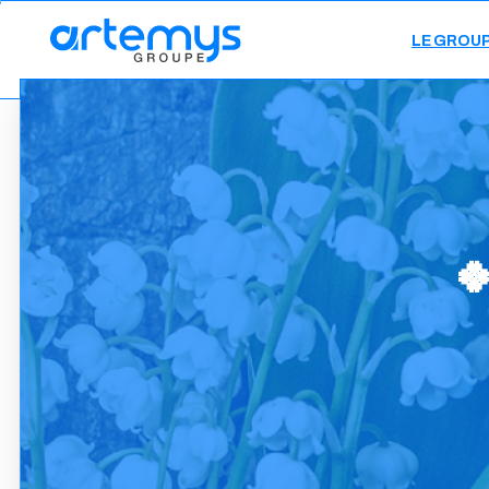
LE GROU
