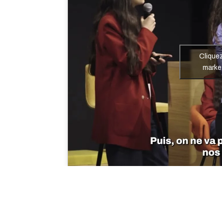
Clique
marke