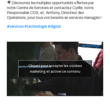
🎥 Découvrez les multiples opportunités offertes par
notre Centre de Services et contactez Cyrille, notre
Responsable CDS, et, Anthony, Directeur des
Opérations, pour tous vos besoins en services managés !
#services #technologie #digital
Cliquez pour accepter les cookies
marketing et activer ce contenu