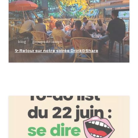
blog
groupe Artemys
✨ Retour sur notre soirée Drink&Share