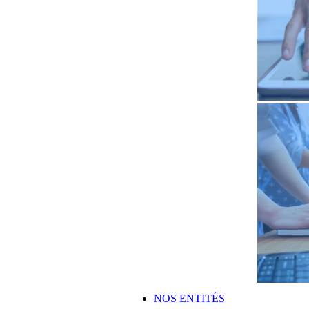
NOS ENTITÉS