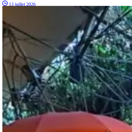
13 juillet 2026