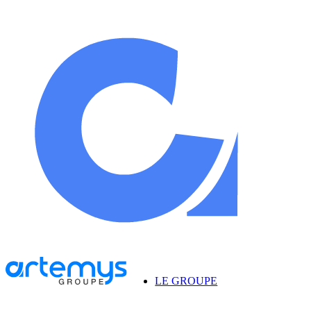
LE GROUPE