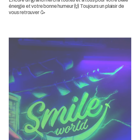
énergie et votre bonne humeur 🙌 Toujours un plaisir de
vous retrouver 🥳