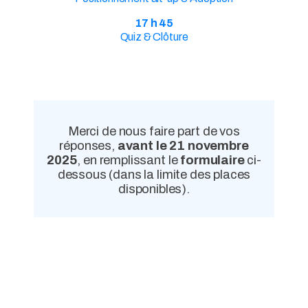
17 h 45
Quiz & Clôture
Merci de nous faire part de vos
réponses,
avant le 21 novembre
2025
, en remplissant le
formulaire
ci-
dessous (dans la limite des places
disponibles).