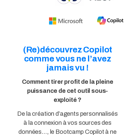
(Re)découvrez Copilot
comme vous ne l’avez
jamais vu !
Comment tirer profit de la pleine
puissance de cet outil sous-
exploité ?
De la création d’agents personnalisés
à la connexion à vos sources des
données…,
le Bootcamp Copilot à ne