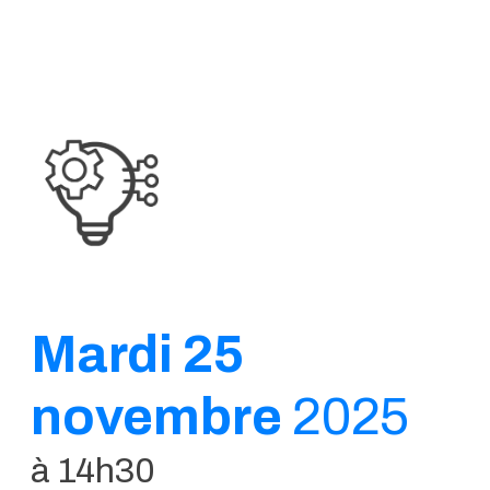
Mardi 25
novembre
2025
à 14h30