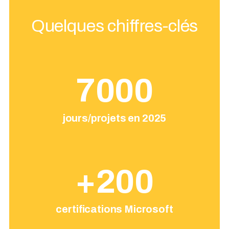
Quelques chiffres-clés
7000
jours/projets en 2025
+
200
certifications Microsoft