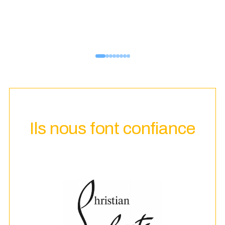
Ils nous font confiance