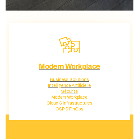
Modern Workplace
Business Solutions
Intelligence Artificielle
Sécurité
Modern Workplace
Cloud & Infrastructures
CSP & FinOps