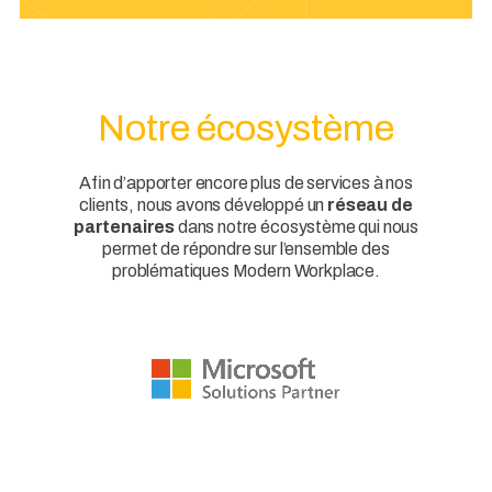
Notre écosystème
Afin d’apporter encore plus de services à nos
clients, nous avons développé un
réseau de
partenaires
dans notre écosystème qui nous
permet de répondre sur l’ensemble des
problématiques Modern Workplace.