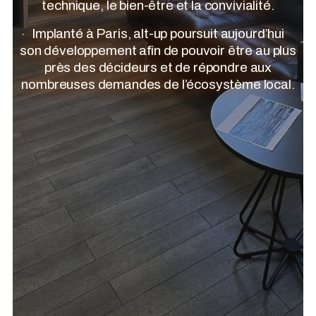
technique, le bien-être et la convivialité.
Implanté à Paris, alt-up poursuit aujourd’hui
son développement afin de pouvoir être au plus
près des décideurs et de répondre aux
nombreuses demandes de l’écosystème local.