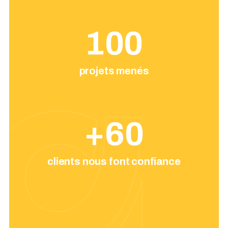
100
projets menés
+
60
clients nous font confiance